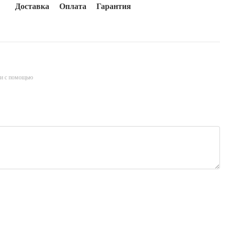
Доставка
Оплата
Гарантия
и с помощью