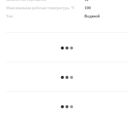
Максимальная рабочая температура, °С
100
Тип
Водяной