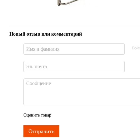
Новый отзыв или комментарий
Войт
Оцените товар
Отправить