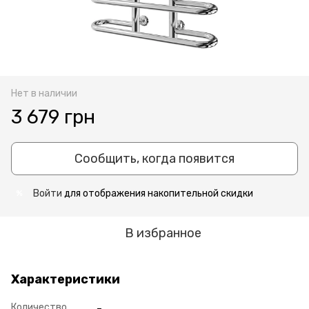
Нет в наличии
3 679 грн
Сообщить, когда появится
Войти
для отображения накопительной скидки
%
В избранное
Характеристики
Количество