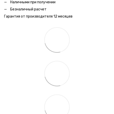
Наличными при получении
Безналичный расчет
Гарантия от производителя 12 месяцев