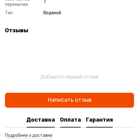
7
перемычек
Тип
Водяной
Отзывы
Добавьте первый отзыв
Написать отзыв
Доставка
Оплата
Гарантия
Подробнее о доставке