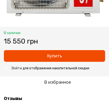
В наличии
15 550 грн
Купить
Войти
для отображения накопительной скидки
%
В избранное
Отзывы