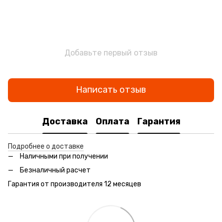
Добавьте первый отзыв
Написать отзыв
Доставка
Оплата
Гарантия
Подробнее о доставке
Наличными при получении
Безналичный расчет
Гарантия от производителя 12 месяцев