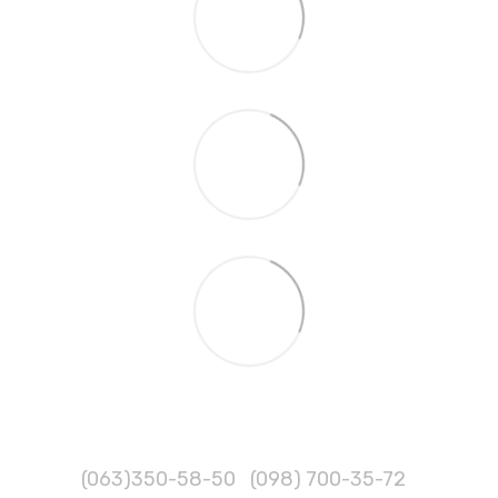
(063)350-58-50
(098) 700-35-72