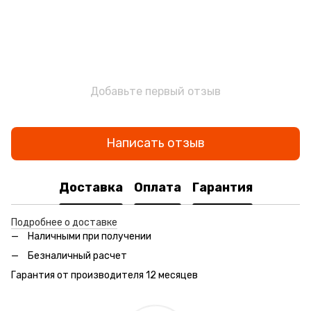
Добавьте первый отзыв
Написать отзыв
Доставка
Оплата
Гарантия
Подробнее о доставке
Наличными при получении
Безналичный расчет
Гарантия от производителя 12 месяцев