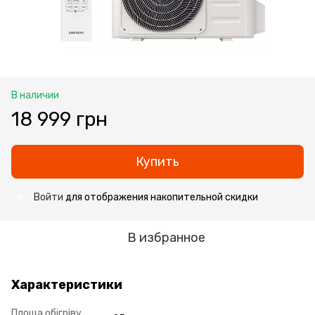
В наличии
18 999 грн
Купить
Войти
для отображения накопительной скидки
%
В избранное
Характеристики
Площа обігріву