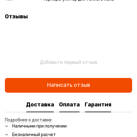
Отзывы
Добавьте первый отзыв
Написать отзыв
Доставка
Оплата
Гарантия
Подробнее о доставке
Наличными при получении
Безналичный расчет