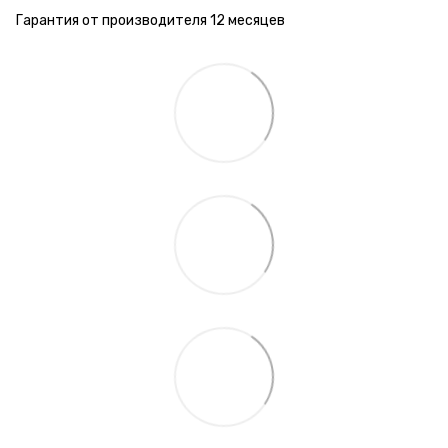
Гарантия от производителя 12 месяцев