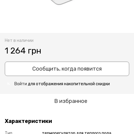
Нет в наличии
1 264 грн
Сообщить, когда появится
Войти
для отображения накопительной скидки
%
В избранное
Характеристики
Тип
терморегулятор для теплого пола